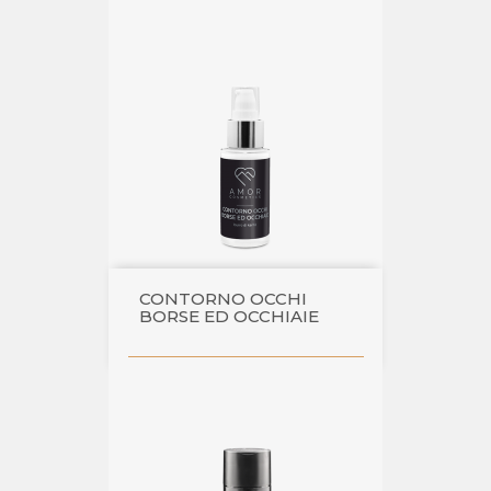
CONTORNO OCCHI
BORSE ED OCCHIAIE