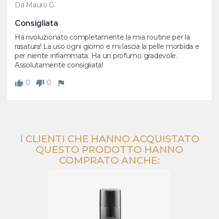
Da Mauro G.
Consigliata
Ha rivoluzionato completamente la mia routine per la 
rasatura! La uso ogni giorno e mi lascia la pelle morbida e 
per niente infiammata. Ha un profumo gradevole. 
Assolutamente consigliata!
0
0
I CLIENTI CHE HANNO ACQUISTATO
QUESTO PRODOTTO HANNO
COMPRATO ANCHE: