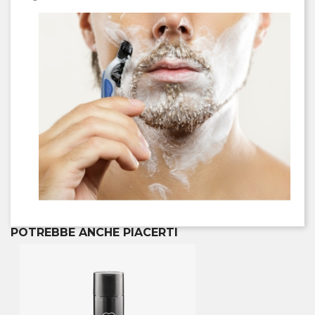
POTREBBE ANCHE PIACERTI