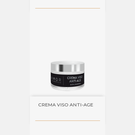
CREMA VISO ANTI-AGE