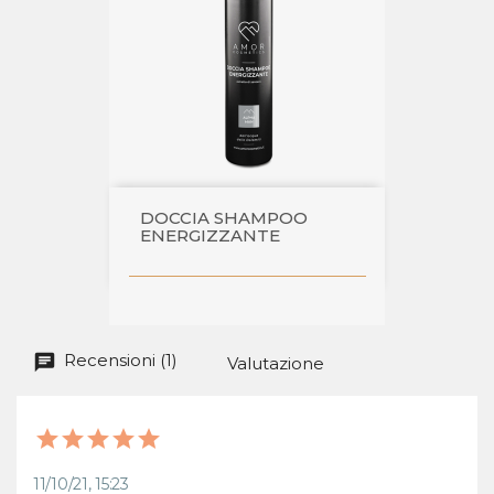
DOCCIA SHAMPOO
ENERGIZZANTE
Recensioni (1)
Valutazione
11/10/21, 15:23