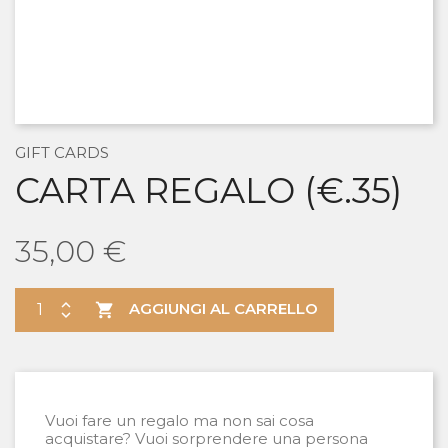
GIFT CARDS
CARTA REGALO (€.35)
35,00 €
AGGIUNGI AL CARRELLO

Vuoi fare un regalo ma non sai cosa
acquistare? Vuoi sorprendere una persona