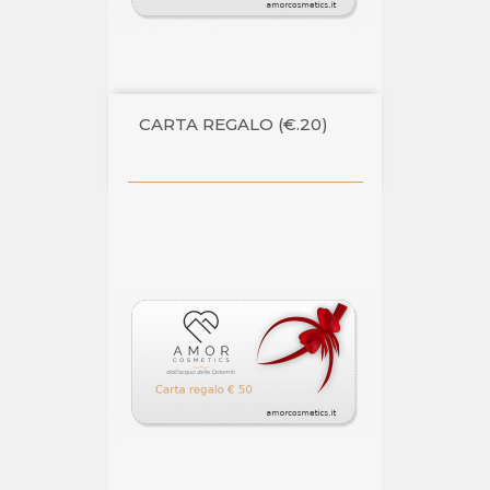
CARTA REGALO (€.20)