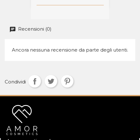
Recensioni (0)
Ancora nessuna recensione da parte degli utenti.
Condividi