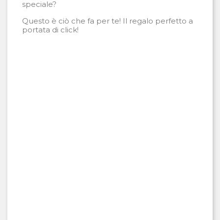
speciale?
Questo è ciò che fa per te! Il regalo perfetto a
portata di click!