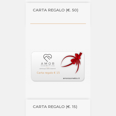
CARTA REGALO (€. 50)
CARTA REGALO (€. 15)