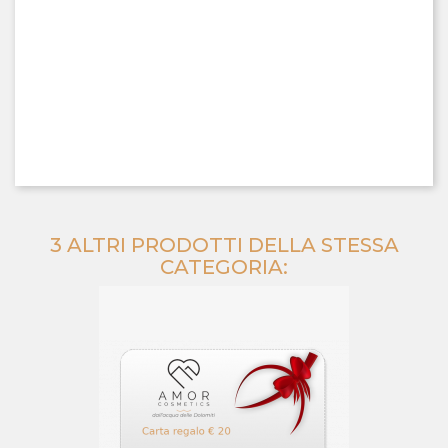
3 ALTRI PRODOTTI DELLA STESSA
CATEGORIA: